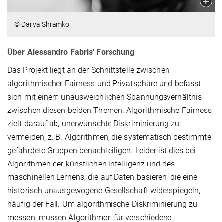
© Darya Shramko
Über Alessandro Fabris' Forschung
Das Projekt liegt an der Schnittstelle zwischen
algorithmischer Fairness und Privatsphäre und befasst
sich mit einem unausweichlichen Spannungsverhältnis
zwischen diesen beiden Themen. Algorithmische Fairness
zielt darauf ab, unerwünschte Diskriminierung zu
vermeiden, z. B. Algorithmen, die systematisch bestimmte
gefährdete Gruppen benachteiligen. Leider ist dies bei
Algorithmen der künstlichen Intelligenz und des
maschinellen Lernens, die auf Daten basieren, die eine
historisch unausgewogene Gesellschaft widerspiegeln,
häufig der Fall. Um algorithmische Diskriminierung zu
messen, müssen Algorithmen für verschiedene