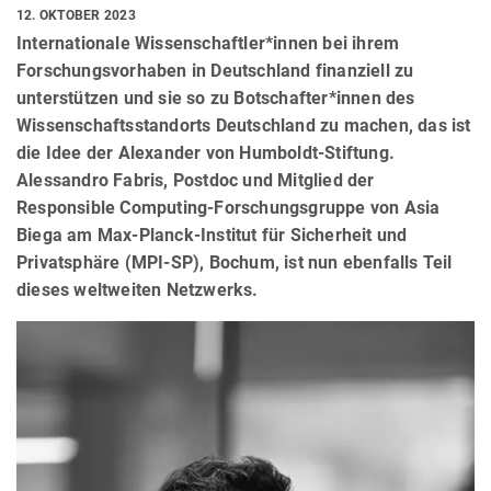
12. OKTOBER 2023
Internationale Wissenschaftler*innen bei ihrem
Forschungsvorhaben in Deutschland finanziell zu
unterstützen und sie so zu Botschafter*innen des
Wissenschaftsstandorts Deutschland zu machen, das ist
die Idee der Alexander von Humboldt-Stiftung.
Alessandro Fabris, Postdoc und Mitglied der
Responsible Computing-Forschungsgruppe von Asia
Biega am Max-Planck-Institut für Sicherheit und
Privatsphäre (MPI-SP), Bochum, ist nun ebenfalls Teil
dieses weltweiten Netzwerks.