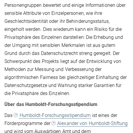
Personengruppen bewertet und einige Informationen über
sensible Attribute von Einzelpersonen, wie ihre
Geschlechtsidentität oder ihr Behinderungsstatus,
eingeholt werden. Dies wiederum kann ein Risiko für die
Privatsphäre des Einzelnen darstellen: Die Erhebung und
der Umgang mit sensiblen Merkmalen ist aus gutem
Grund durch das Datenschutzrecht streng geregelt. Der
Schwerpunkt des Projekts liegt auf der Entwicklung von
Methoden zur Messung und Verbesserung der
algorithmischen Fairness bei gleichzeitiger Einhaltung der
Datenschutzgesetze und Wahrung starker Garantien für
die Privatsphäre des Einzelnen.
Über das Humboldt-Forschungsstipendium
Das
Humboldt-Forschungsstipendium
ist eines der
Förderprogramme der
Alexander von Humboldt-Stiftung
und wird vom Auswärtigen Amt und dem