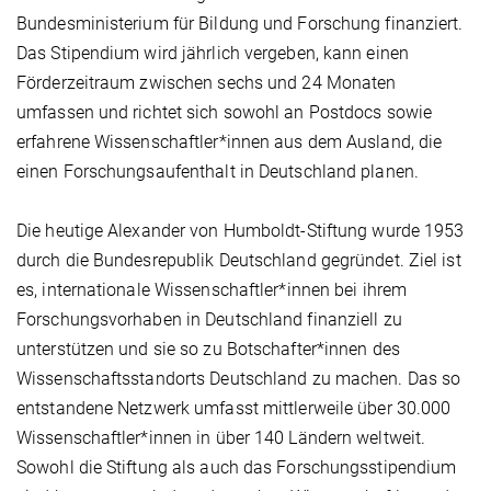
Bundesministerium für Bildung und Forschung finanziert.
Das Stipendium wird jährlich vergeben, kann einen
Förderzeitraum zwischen sechs und 24 Monaten
umfassen und richtet sich sowohl an Postdocs sowie
erfahrene Wissenschaftler*innen aus dem Ausland, die
einen Forschungsaufenthalt in Deutschland planen.
Die heutige Alexander von Humboldt-Stiftung wurde 1953
durch die Bundesrepublik Deutschland gegründet. Ziel ist
es, internationale Wissenschaftler*innen bei ihrem
Forschungsvorhaben in Deutschland finanziell zu
unterstützen und sie so zu Botschafter*innen des
Wissenschaftsstandorts Deutschland zu machen. Das so
entstandene Netzwerk umfasst mittlerweile über 30.000
Wissenschaftler*innen in über 140 Ländern weltweit.
Sowohl die Stiftung als auch das Forschungsstipendium