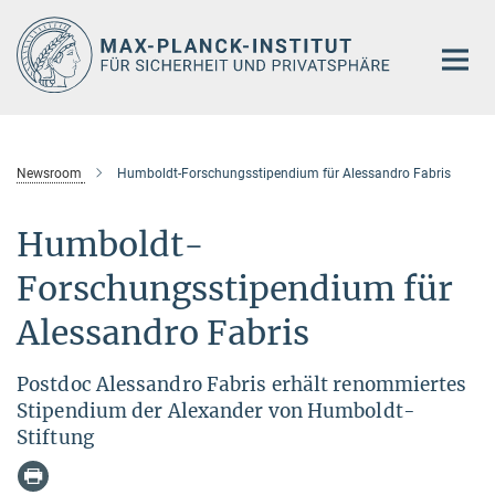
Hauptinhalt
Newsroom
Humboldt-Forschungsstipendium für Alessandro Fabris
Humboldt-
Forschungsstipendium für
Alessandro Fabris
Postdoc Alessandro Fabris erhält renommiertes
Stipendium der Alexander von Humboldt-
Stiftung