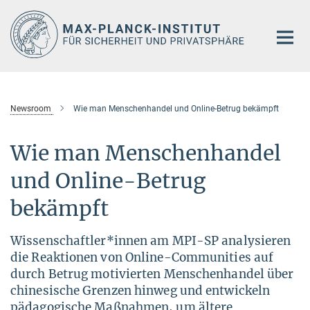
Hauptinhalt
Newsroom
Wie man Menschenhandel und Online-Betrug bekämpft
Wie man Menschenhandel
und Online-Betrug
bekämpft
Wissenschaftler*innen am MPI-SP analysieren
die Reaktionen von Online-Communities auf
durch Betrug motivierten Menschenhandel über
chinesische Grenzen hinweg und entwickeln
pädagogische Maßnahmen, um ältere