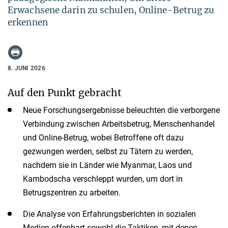
Erwachsene darin zu schulen, Online-Betrug zu
erkennen
8. JUNI 2026
Auf den Punkt gebracht
Neue Forschungsergebnisse beleuchten die verborgene
Verbindung zwischen Arbeitsbetrug, Menschenhandel
und Online-Betrug, wobei Betroffene oft dazu
gezwungen werden, selbst zu Tätern zu werden,
nachdem sie in Länder wie Myanmar, Laos und
Kambodscha verschleppt wurden, um dort in
Betrugszentren zu arbeiten.
Die Analyse von Erfahrungsberichten in sozialen
Medien offenbart sowohl die Taktiken, mit denen