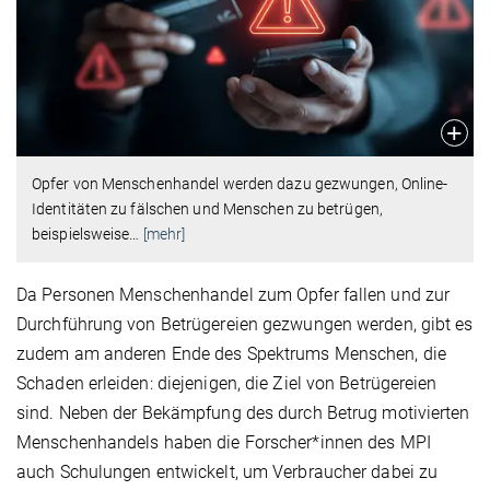
Opfer von Menschenhandel werden dazu gezwungen, Online-
Identitäten zu fälschen und Menschen zu betrügen,
beispielsweise
…
[mehr]
Da Personen Menschenhandel zum Opfer fallen und zur
Durchführung von Betrügereien gezwungen werden, gibt es
zudem am anderen Ende des Spektrums Menschen, die
Schaden erleiden: diejenigen, die Ziel von Betrügereien
sind. Neben der Bekämpfung des durch Betrug motivierten
Menschenhandels haben die Forscher*innen des MPI
auch Schulungen entwickelt, um Verbraucher dabei zu