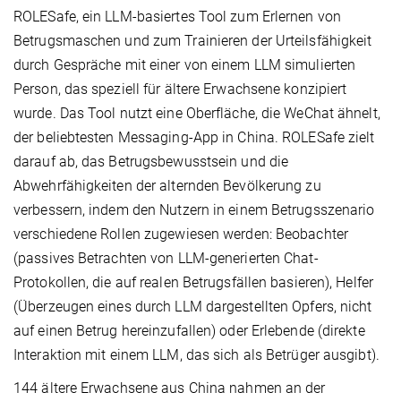
ROLESafe, ein LLM-basiertes Tool zum Erlernen von
Betrugsmaschen und zum Trainieren der Urteilsfähigkeit
durch Gespräche mit einer von einem LLM simulierten
Person, das speziell für ältere Erwachsene konzipiert
wurde. Das Tool nutzt eine Oberfläche, die WeChat ähnelt,
der beliebtesten Messaging-App in China. ROLESafe zielt
darauf ab, das Betrugsbewusstsein und die
Abwehrfähigkeiten der alternden Bevölkerung zu
verbessern, indem den Nutzern in einem Betrugsszenario
verschiedene Rollen zugewiesen werden: Beobachter
(passives Betrachten von LLM-generierten Chat-
Protokollen, die auf realen Betrugsfällen basieren), Helfer
(Überzeugen eines durch LLM dargestellten Opfers, nicht
auf einen Betrug hereinzufallen) oder Erlebende (direkte
Interaktion mit einem LLM, das sich als Betrüger ausgibt).
144 ältere Erwachsene aus China nahmen an der