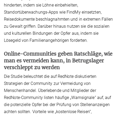
hinderten, indem sie Löhne einbehielten,
Standortüberwachungs-Apps wie FindMy einsetzten,
Reisedokumente beschlagnahmten und in extremen Fällen
zu Gewalt griffen. Darüber hinaus nutzen sie die sozialen
und kulturellen Bindungen der Opfer aus, indem sie
Lösegeld von Familienangehörigen forderten.
Online-Communities geben Ratschläge, wie
man es vermeiden kann, in Betrugslager
verschleppt zu werden
Die Studie beleuchtet die auf RedNote diskutierten
Strategien der Community zur Vermeidung von
Menschenhandel. Überlebende und Mitglieder der
RedNote-Community listen häufige „Warnsignale“ auf, auf
die potenzielle Opfer bei der Prüfung von Stellenanzeigen
achten sollten. Vorteile wie „kostenlose Reisen“,