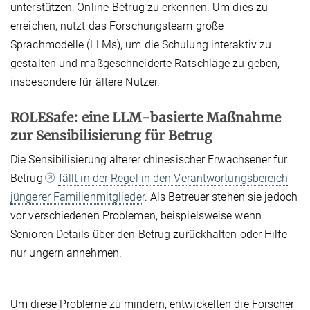
unterstützen, Online-Betrug zu erkennen. Um dies zu
erreichen, nutzt das Forschungsteam große
Sprachmodelle (LLMs), um die Schulung interaktiv zu
gestalten und maßgeschneiderte Ratschläge zu geben,
insbesondere für ältere Nutzer.
ROLESafe: eine LLM-basierte Maßnahme
zur Sensibilisierung für Betrug
Die Sensibilisierung älterer chinesischer Erwachsener für
Betrug
fällt in der Regel in den Verantwortungsbereich
jüngerer Familienmitglieder
. Als Betreuer stehen sie jedoch
vor verschiedenen Problemen, beispielsweise wenn
Senioren Details über den Betrug zurückhalten oder Hilfe
nur ungern annehmen.
Um diese Probleme zu mindern, entwickelten die Forscher