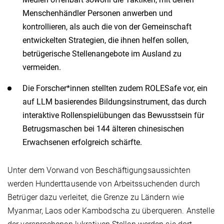
Menschenhändler Personen anwerben und
kontrollieren, als auch die von der Gemeinschaft
entwickelten Strategien, die ihnen helfen sollen,
betrügerische Stellenangebote im Ausland zu
vermeiden.
Die Forscher*innen stellten zudem ROLESafe vor, ein
auf LLM basierendes Bildungsinstrument, das durch
interaktive Rollenspielübungen das Bewusstsein für
Betrugsmaschen bei 144 älteren chinesischen
Erwachsenen erfolgreich schärfte.
Unter dem Vorwand von Beschäftigungsaussichten
werden Hunderttausende von Arbeitssuchenden durch
Betrüger dazu verleitet, die Grenze zu Ländern wie
Myanmar, Laos oder Kambodscha zu überqueren. Anstelle