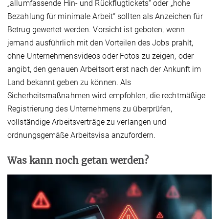
„allumfassende Hin- und Rückflugtickets“ oder „hohe
Bezahlung für minimale Arbeit“ sollten als Anzeichen für
Betrug gewertet werden. Vorsicht ist geboten, wenn
jemand ausführlich mit den Vorteilen des Jobs prahlt,
ohne Unternehmensvideos oder Fotos zu zeigen, oder
angibt, den genauen Arbeitsort erst nach der Ankunft im
Land bekannt geben zu können. Als
Sicherheitsmaßnahmen wird empfohlen, die rechtmäßige
Registrierung des Unternehmens zu überprüfen,
vollständige Arbeitsverträge zu verlangen und
ordnungsgemäße Arbeitsvisa anzufordern.
Was kann noch getan werden?