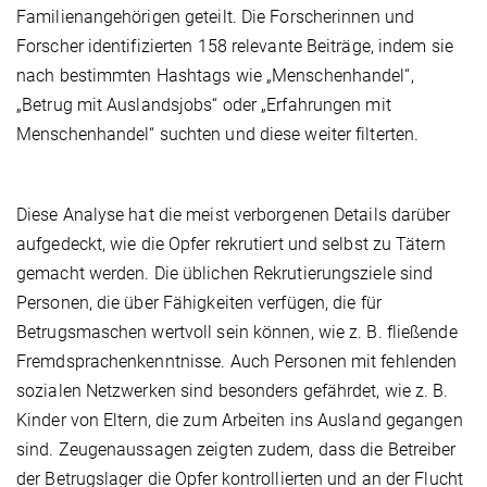
Familienangehörigen geteilt. Die Forscherinnen und
Forscher identifizierten 158 relevante Beiträge, indem sie
nach bestimmten Hashtags wie „Menschenhandel“,
„Betrug mit Auslandsjobs“ oder „Erfahrungen mit
Menschenhandel“ suchten und diese weiter filterten.
Diese Analyse hat die meist verborgenen Details darüber
aufgedeckt, wie die Opfer rekrutiert und selbst zu Tätern
gemacht werden. Die üblichen Rekrutierungsziele sind
Personen, die über Fähigkeiten verfügen, die für
Betrugsmaschen wertvoll sein können, wie z. B. fließende
Fremdsprachenkenntnisse. Auch Personen mit fehlenden
sozialen Netzwerken sind besonders gefährdet, wie z. B.
Kinder von Eltern, die zum Arbeiten ins Ausland gegangen
sind. Zeugenaussagen zeigten zudem, dass die Betreiber
der Betrugslager die Opfer kontrollierten und an der Flucht