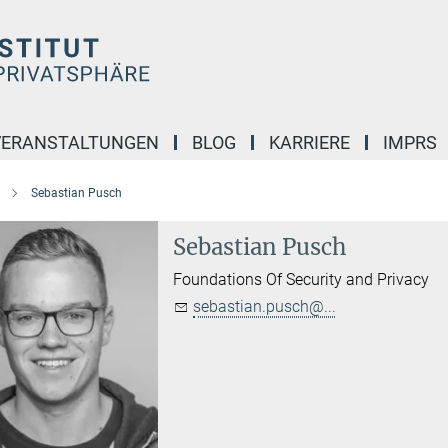
VERANSTALTUNGEN
BLOG
KARRIERE
IMPRS
Sebastian Pusch
Sebastian Pusch
Foundations Of Security and Privacy
sebastian.pusch@...