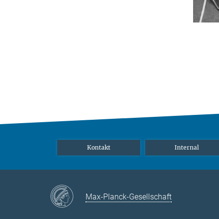
Kontakt
Internal
Max-Planck-Gesellschaft