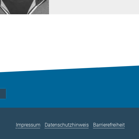
Impressum
Datenschutzhinweis
Barrierefreiheit