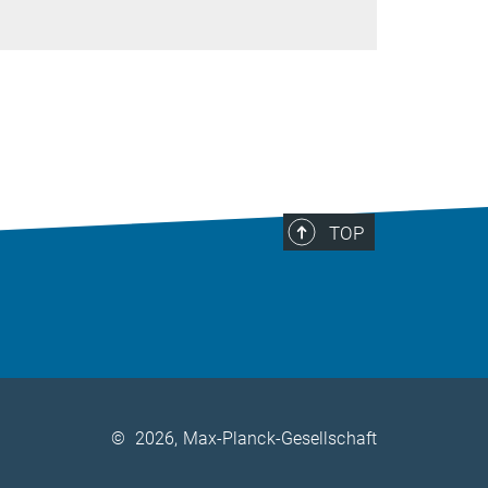
TOP
©
2026, Max-Planck-Gesellschaft