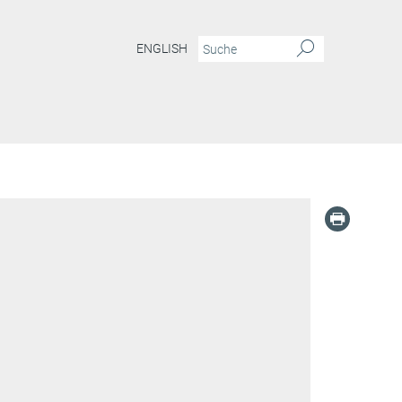
ENGLISH