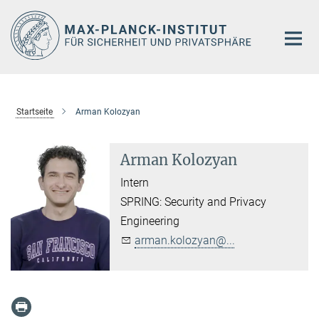
Hauptinhalt
Startseite
Arman Kolozyan
Arman Kolozyan
Intern
SPRING: Security and Privacy
Engineering
arman.kolozyan@...