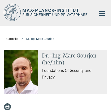
Hauptinhalt
Startseite
Dr.-Ing. Marc Gourjon
Dr.-Ing. Marc Gourjon
(he/him)
Foundations Of Security and
Privacy