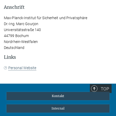
Anschrift
Max-Planck-Institut für Sicherheit und Privatsphäre
Dr.-Ing. Marc Gourjon
Universitätsstraße 140
44799 Bochum
Nordrhein-Westfalen
Deutschland
Links
Personal Website
TOP
Kontakt
Internal