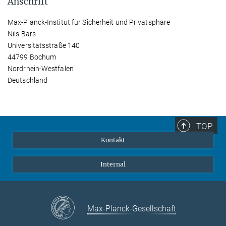
Anschrift
Max-Planck-Institut für Sicherheit und Privatsphäre
Nils Bars
Universitätsstraße 140
44799 Bochum
Nordrhein-Westfalen
Deutschland
TOP
Kontakt
Internal
Max-Planck-Gesellschaft