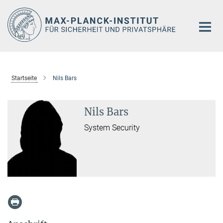
Hauptinhalt
Startseite
Nils Bars
Nils Bars
System Security