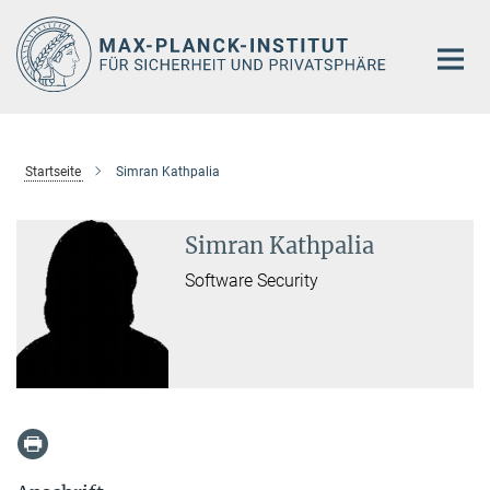
Hauptinhalt
Startseite
Simran Kathpalia
Simran Kathpalia
Software Security