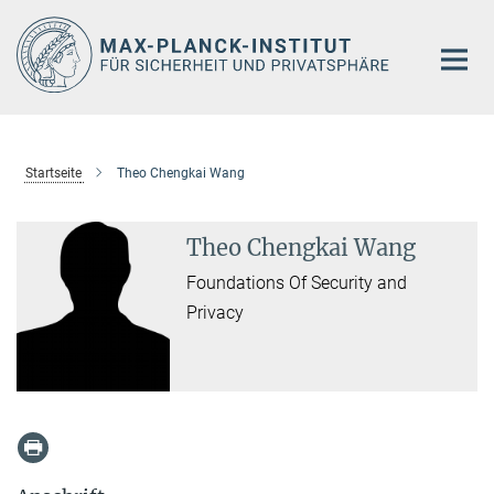
Hauptinhalt
Startseite
Theo Chengkai Wang
Theo Chengkai Wang
Foundations Of Security and
Privacy