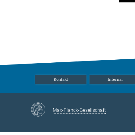
Kontakt
Internal
Max-Planck-Gesellschaft