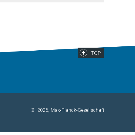
TOP
©
2026, Max-Planck-Gesellschaft