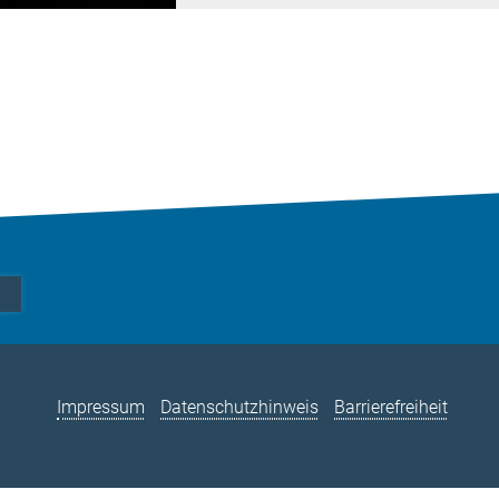
Impressum
Datenschutzhinweis
Barrierefreiheit