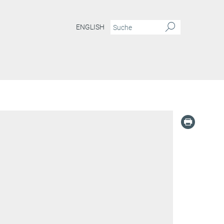
ENGLISH