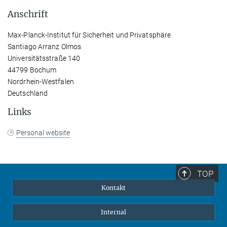
Anschrift
Max-Planck-Institut für Sicherheit und Privatsphäre
Santiago Arranz Olmos
Universitätsstraße 140
44799 Bochum
Nordrhein-Westfalen
Deutschland
Links
Personal website
TOP
Kontakt
Internal