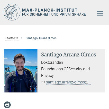
Hauptinhalt
Startseite
Santiago Arranz Olmos
Santiago Arranz Olmos
Doktoranden
Foundations Of Security and
Privacy
santiago.arranz-olmos@...