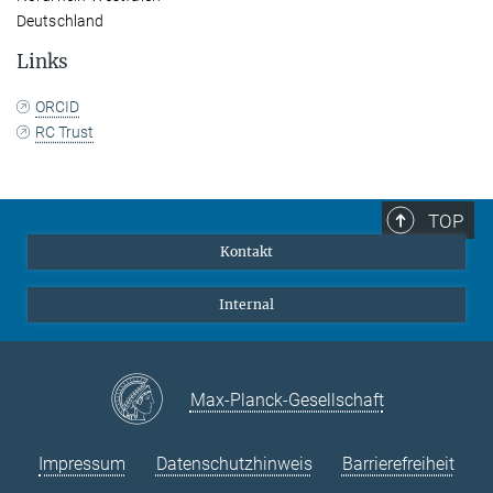
Deutschland
Links
ORCID
RC Trust
TOP
Kontakt
Internal
Max-Planck-Gesellschaft
Impressum
Datenschutzhinweis
Barrierefreiheit