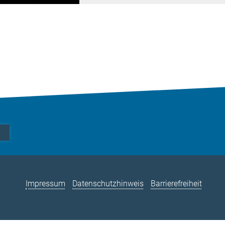
Impressum
Datenschutzhinweis
Barrierefreiheit