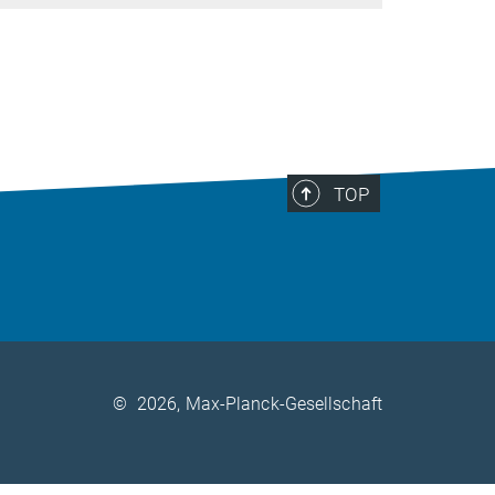
TOP
©
2026, Max-Planck-Gesellschaft