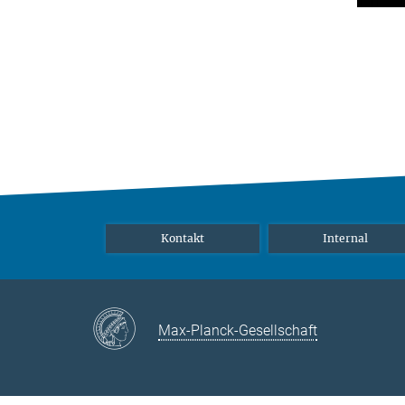
Kontakt
Internal
Max-Planck-Gesellschaft