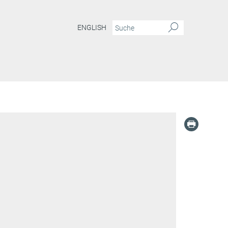
ENGLISH