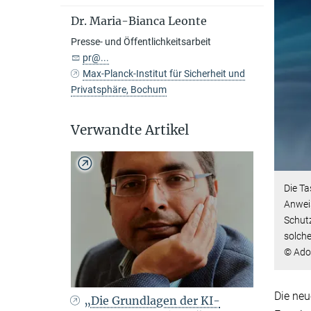
Dr. Maria-Bianca Leonte
Presse- und Öffentlichkeitsarbeit
pr@...
Max-Planck-Institut für Sicherheit und
Privatsphäre, Bochum
Verwandte Artikel
Die Ta
Anwei
Schutz
solche
© Ado
Die neu
„Die Grundlagen der KI-