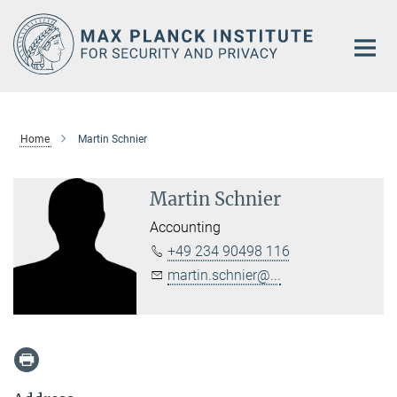
Main-
Content
Home
Martin Schnier
Martin Schnier
Accounting
+49 234 90498 116
martin.schnier@...